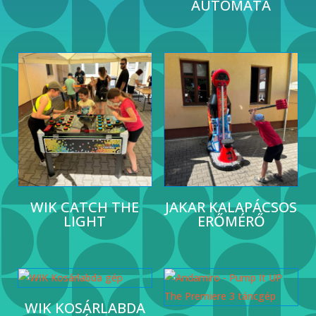
AUTOMATA
WIK CATCH THE
JAKAR KALAPÁCSOS
LIGHT
ERŐMÉRŐ
WIK KOSÁRLABDA