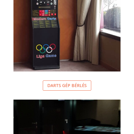
DARTS GÉP BÉRLÉS