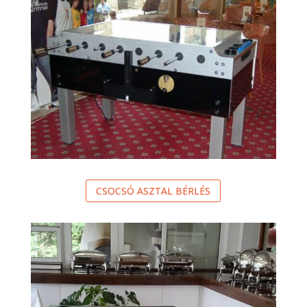
CSOCSÓ ASZTAL BÉRLÉS