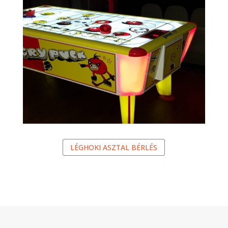
LÉGHOKI ASZTAL BÉRLÉS