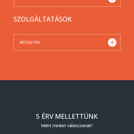
SZOLGÁLTATÁSOK
RÉSZLETEK
5 ÉRV MELLETTÜNK
Miért minket válasszanak?