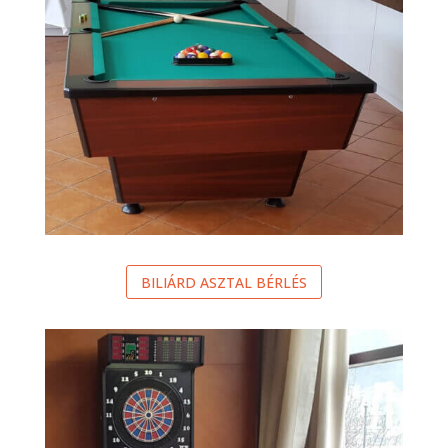
BILIÁRD ASZTAL BÉRLÉS