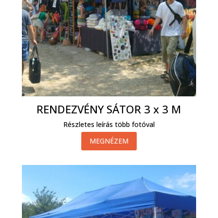
RENDEZVÉNY SÁTOR 3 x 3 M
Részletes leírás több fotóval
MEGNÉZEM