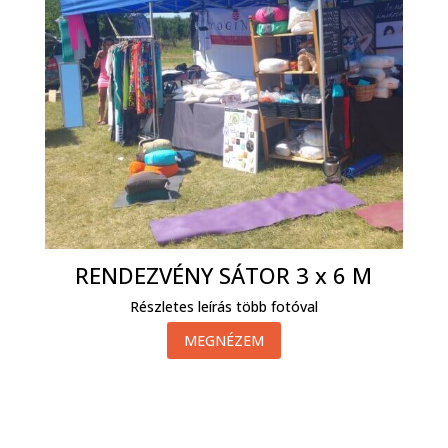
RENDEZVÉNY SÁTOR 3 x 6 M
Részletes leírás több fotóval
MEGNÉZEM