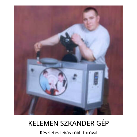
KELEMEN SZKANDER GÉP
Részletes leírás több fotóval