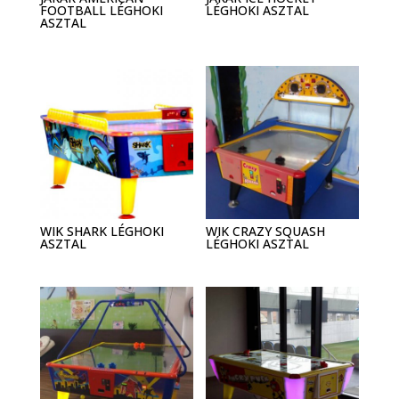
FOOTBALL LÉGHOKI
LÉGHOKI ASZTAL
ASZTAL
WIK SHARK LÉGHOKI
WIK CRAZY SQUASH
ASZTAL
LÉGHOKI ASZTAL