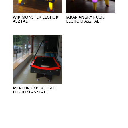
WIK MONSTER LÉGHOKI
JAKAR ANGRY PUCK
ASZTAL
LÉGHOKI ASZTAL
MERKUR HYPER DISCO
LÉGHOKI ASZTAL