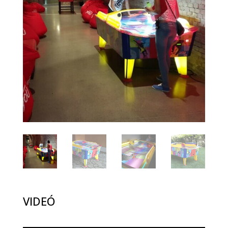
VIDEÓ