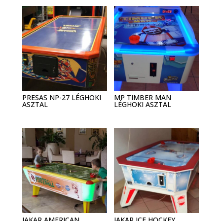
PRESAS NP-27 LÉGHOKI
MP TIMBER MAN
ASZTAL
LÉGHOKI ASZTAL
JAKAR AMERICAN
JAKAR ICE HOCKEY