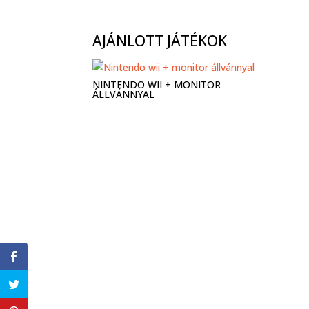
AJÁNLOTT JÁTÉKOK
NINTENDO WII + MONITOR
ÁLLVÁNNYAL