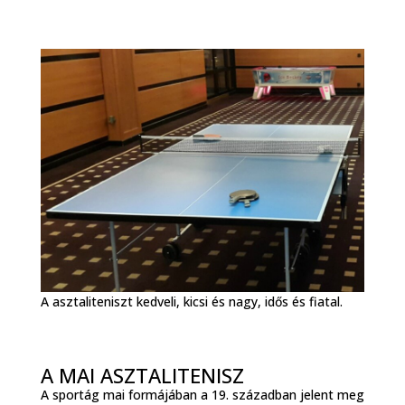
A asztaliteniszt kedveli, kicsi és nagy, idős és fiatal.
A MAI ASZTALITENISZ
A sportág mai formájában a 19. században jelent meg